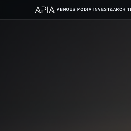
ABNOUS PODIA INVEST&ARCHITE