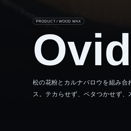
PRODUCT / WOOD WAX
Ovi
松の花粉とカルナバロウを組み合わ
ス。テカらせず、ベタつかせず、