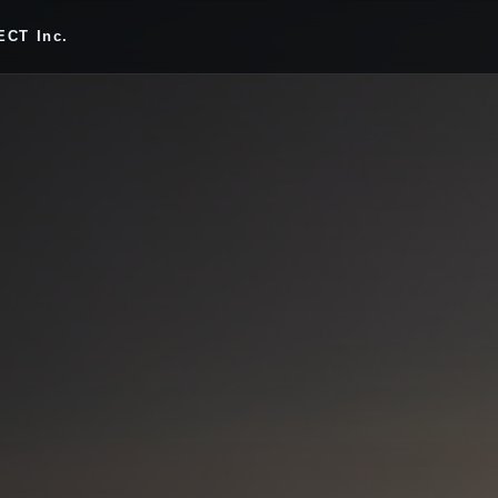
CT Inc.