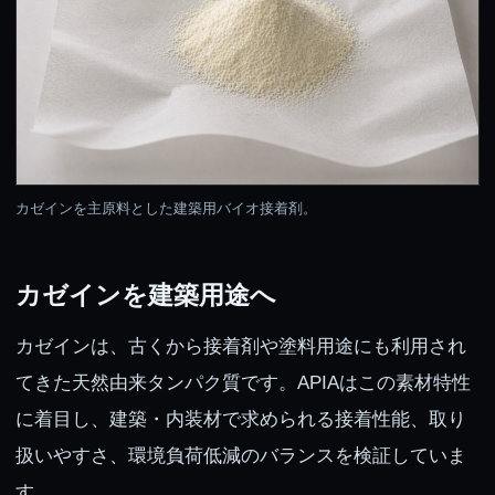
カゼインを主原料とした建築用バイオ接着剤。
カゼインを建築用途へ
カゼインは、古くから接着剤や塗料用途にも利用され
てきた天然由来タンパク質です。APIAはこの素材特性
に着目し、建築・内装材で求められる接着性能、取り
扱いやすさ、環境負荷低減のバランスを検証していま
す。