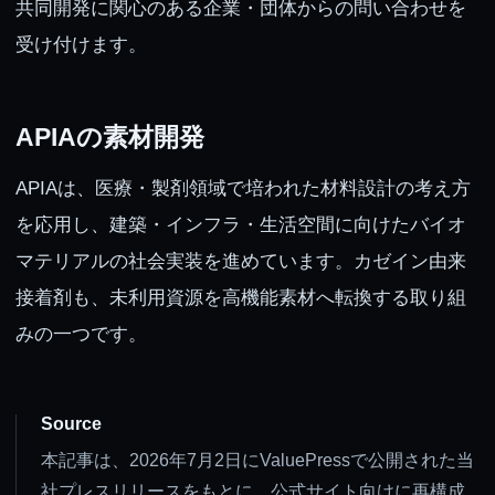
共同開発に関心のある企業・団体からの問い合わせを
受け付けます。
APIAの素材開発
APIAは、医療・製剤領域で培われた材料設計の考え方
を応用し、建築・インフラ・生活空間に向けたバイオ
マテリアルの社会実装を進めています。カゼイン由来
接着剤も、未利用資源を高機能素材へ転換する取り組
みの一つです。
Source
本記事は、2026年7月2日にValuePressで公開された当
社プレスリリースをもとに、公式サイト向けに再構成