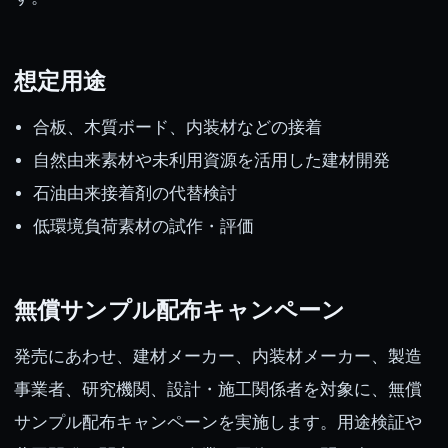
想定用途
合板、木質ボード、内装材などの接着
自然由来素材や未利用資源を活用した建材開発
石油由来接着剤の代替検討
低環境負荷素材の試作・評価
無償サンプル配布キャンペーン
発売にあわせ、建材メーカー、内装材メーカー、製造
事業者、研究機関、設計・施工関係者を対象に、無償
サンプル配布キャンペーンを実施します。用途検証や